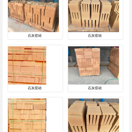
石灰窑砖
石灰窑砖
石灰窑砖
石灰窑砖