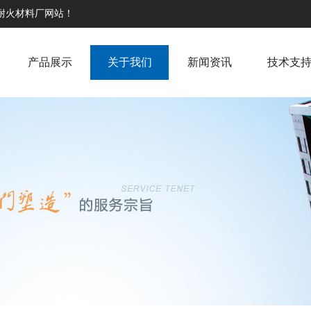
高耐火材料厂网站！
产品展示
关于我们
新闻资讯
技术支