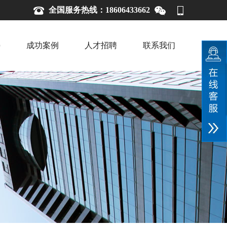
全国服务热线：18606433662
持
成功案例
人才招聘
联系我们