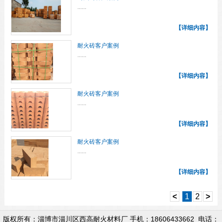
......
【详细内容】
耐火砖客户案例
......
【详细内容】
耐火砖客户案例
......
【详细内容】
耐火砖客户案例
......
【详细内容】
<
1
2
>
版权所有：淄博市淄川区西高耐火材料厂 手机：18606433662 电话：