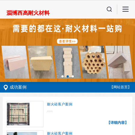
成功案例
【网站首页】
耐火砖客户案例
......
【详细内容】
耐火砖客户案例