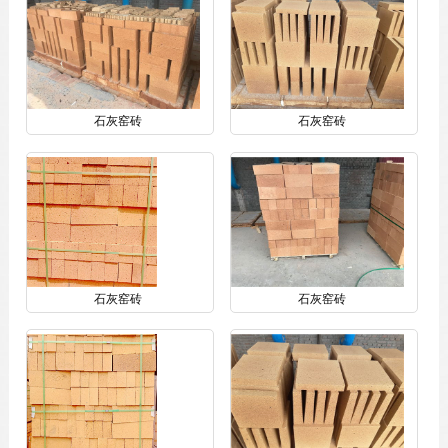
石灰窑砖
石灰窑砖
石灰窑砖
石灰窑砖