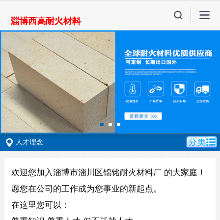
人才理念
欢迎您加入淄博市淄川区锦铭耐火材料厂
的大家庭！
愿您在公司的工作成为您事业的新起点。
在这里您可以：