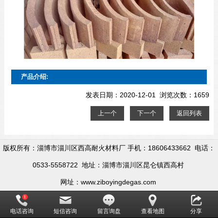
产品介绍:
发表日期：2020-12-01 浏览次数：1659
上一个
下一个
返回列表
版权所有：淄博市淄川区西高耐火材料厂 手机：18606433662 电话：
0533-5558722 地址：淄博市淄川区昆仑镇西高村
网址：www.ziboyingdegas.com
电话咨询
短信咨询
留言询盘
查看地图
分享