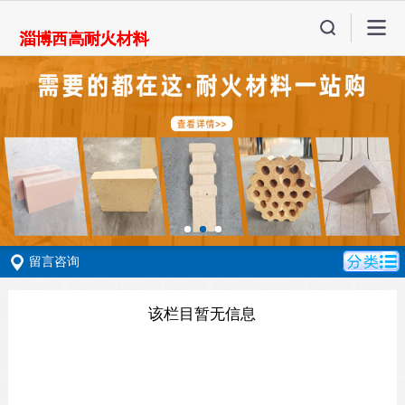
留言咨询
该栏目暂无信息