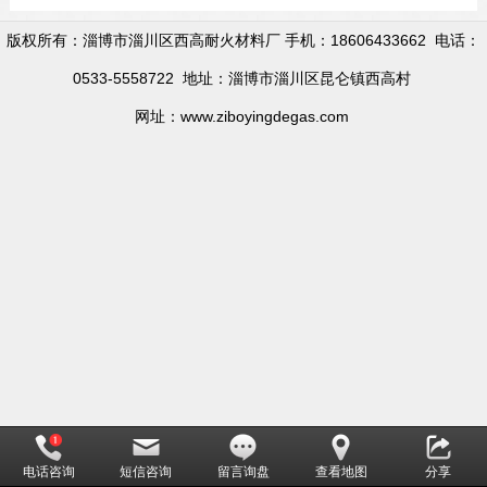
版权所有：淄博市淄川区西高耐火材料厂 手机：18606433662 电话：
0533-5558722 地址：淄博市淄川区昆仑镇西高村
网址：www.ziboyingdegas.com
电话咨询
短信咨询
留言询盘
查看地图
分享