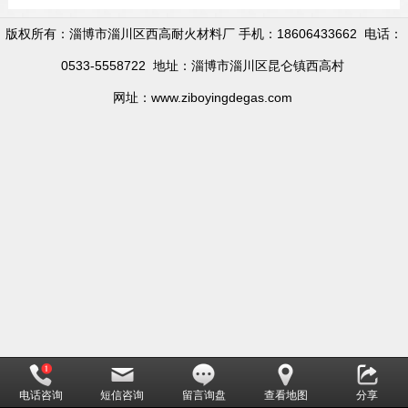
版权所有：淄博市淄川区西高耐火材料厂 手机：18606433662 电话：
0533-5558722 地址：淄博市淄川区昆仑镇西高村
网址：www.ziboyingdegas.com
电话咨询
短信咨询
留言询盘
查看地图
分享