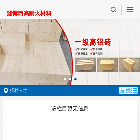
招聘人才
该栏目暂无信息