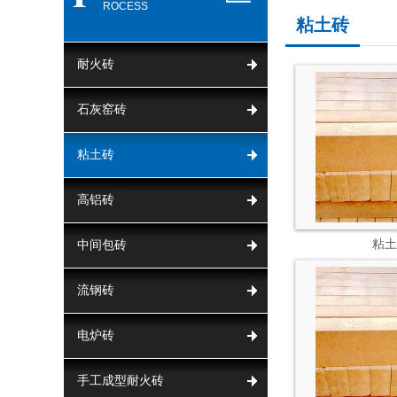
ROCESS
粘土砖
耐火砖
石灰窑砖
粘土砖
高铝砖
粘土
中间包砖
流钢砖
电炉砖
手工成型耐火砖