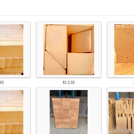
砖
粘土砖