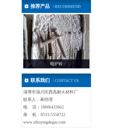
推荐产品
/ RECOMMEND
电炉砖
耐火砖
联系我们
/ CONTACT US
淄博市淄川区西高耐火材料厂
联系人：蒋经理
电 话：18606433662
座 机：0533-5558722
www.ziboyingdegas.com