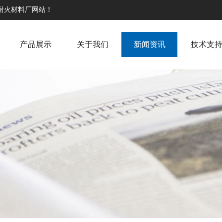
高耐火材料厂网站！
产品展示
关于我们
新闻资讯
技术支