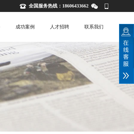
全国服务热线：18606433662
持
成功案例
人才招聘
联系我们