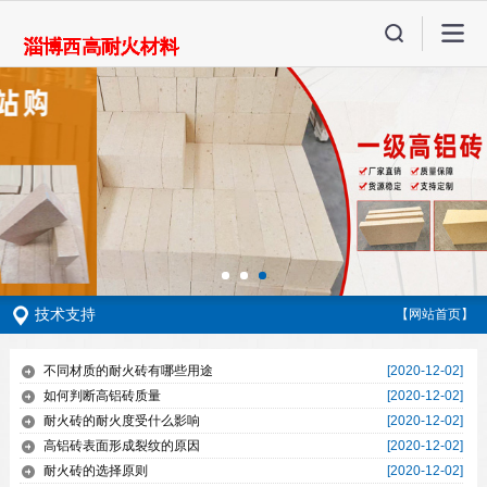
技术支持
【网站首页】
不同材质的耐火砖有哪些用途
[2020-12-02]
如何判断高铝砖质量
[2020-12-02]
耐火砖的耐火度受什么影响
[2020-12-02]
高铝砖表面形成裂纹的原因
[2020-12-02]
耐火砖的选择原则
[2020-12-02]