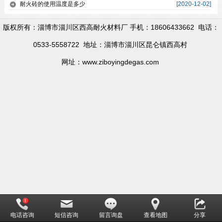
耐火砖的使用温度是多少
[2020-12-02]
版权所有：淄博市淄川区西高耐火材料厂 手机：18606433662 电话：
0533-5558722 地址：淄博市淄川区昆仑镇西高村
网址：www.ziboyingdegas.com
电话咨询
短信咨询
留言询盘
查看地图
分享