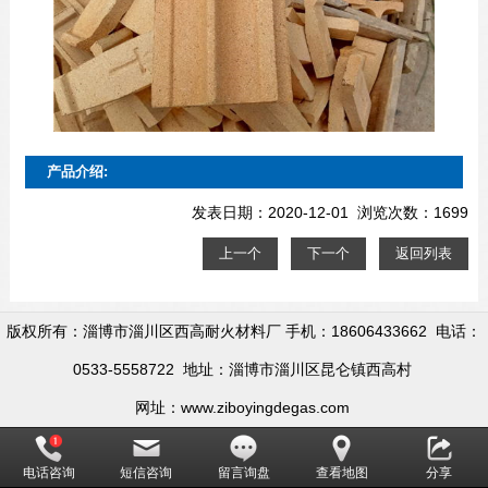
产品介绍:
发表日期：2020-12-01 浏览次数：1699
上一个
下一个
返回列表
版权所有：淄博市淄川区西高耐火材料厂 手机：18606433662 电话：
0533-5558722 地址：淄博市淄川区昆仑镇西高村
网址：www.ziboyingdegas.com
电话咨询
短信咨询
留言询盘
查看地图
分享