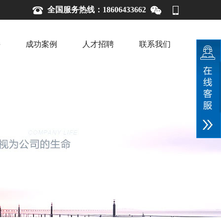
全国服务热线：18606433662
持
成功案例
人才招聘
联系我们