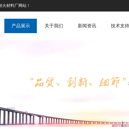
高耐火材料厂网站！
产品展示
关于我们
新闻资讯
技术支