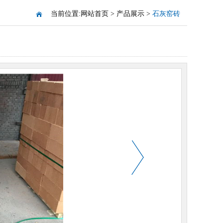
当前位置:
网站首页
>
产品展示
>
石灰窑砖