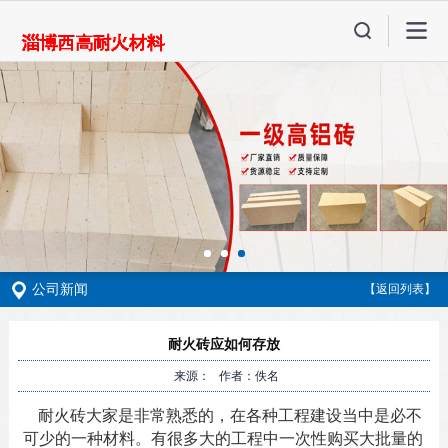
公司新闻
【返回列表】
耐火砖应如何存放
来源： 作者：佚名
耐火砖大家是非常熟悉的，在各种工程建设当中是必不
可少的一种材料。有很多大的工程中一次性购买大批量的