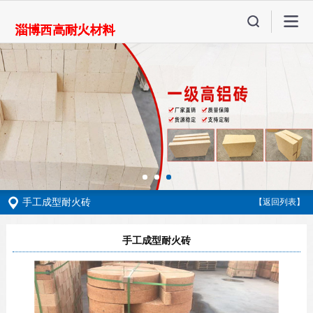
手工成型耐火砖
【返回列表】
手工成型耐火砖